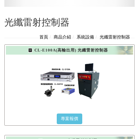
光纖雷射控制器
首頁
商品介紹
系統設備
光纖雷射控制器
CL-E100A(高輸出用) 光纖雷射控制器
專案報價