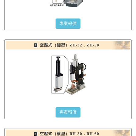
專案報價
空壓式（縦型）ZH-32．ZH-50
專案報價
空壓式（横型）BH-30．BH-60