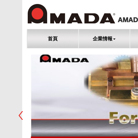
AMAD
首頁
企業情報