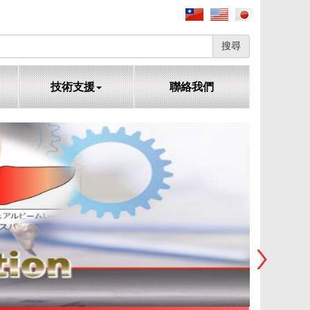
搜尋
技術支援
聯絡我們