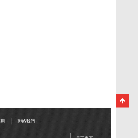
應用
聯絡我們