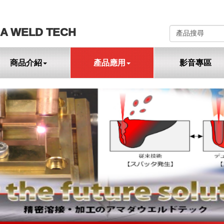
A WELD TECH
商品介紹
產品應用
影音專區