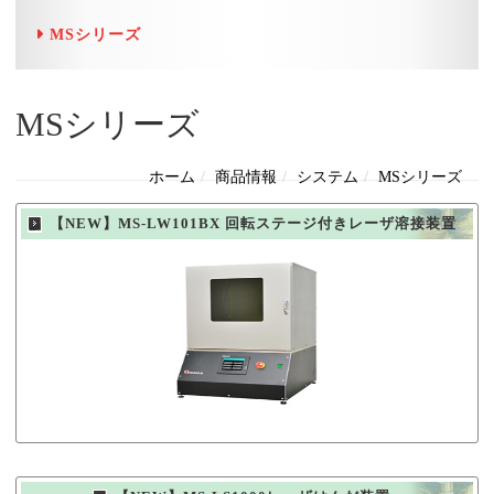
MSシリーズ
MSシリーズ
ホーム
商品情報
システム
MSシリーズ
【NEW】MS-LW101BX 回転ステージ付きレーザ溶接装置